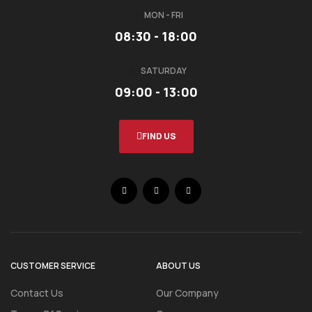
MON - FRI
08:30 - 18:00
SATURDAY
09:00 - 13:00
FIND US
CUSTOMER SERVICE
ABOUT US
Contact Us
Our Company